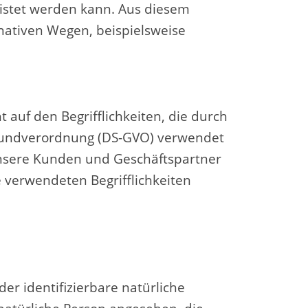
eistet werden kann. Aus diesem
nativen Wegen, beispielsweise
 auf den Begrifflichkeiten, die durch
Grundverordnung (DS-GVO) verwendet
 unsere Kunden und Geschäftspartner
e verwendeten Begrifflichkeiten
der identifizierbare natürliche