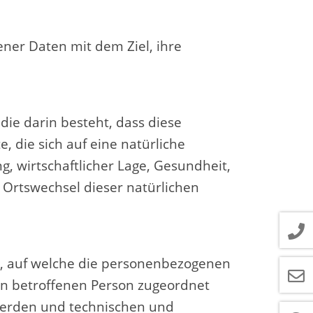
ner Daten mit dem Ziel, ihre
die darin besteht, dass diese
die sich auf eine natürliche
, wirtschaftlicher Lage, Gesundheit,
r Ortswechsel dieser natürlichen
e, auf welche die personenbezogenen
en betroffenen Person zugeordnet
werden und technischen und