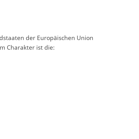
edstaaten der Europäischen Union
 Charakter ist die: