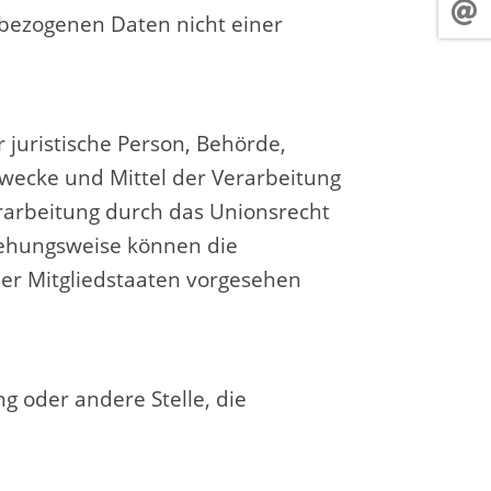
bezogenen Daten nicht einer
r juristische Person, Behörde,
Zwecke und Mittel der Verarbeitung
rarbeitung durch das Unionsrecht
iehungsweise können die
er Mitgliedstaaten vorgesehen
ng oder andere Stelle, die