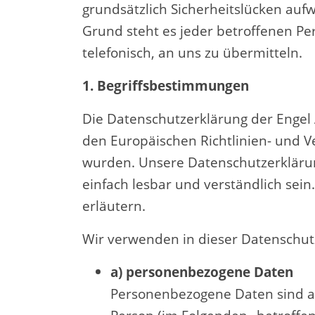
grundsätzlich Sicherheitslücken auf
Grund steht es jeder betroffenen Pe
telefonisch, an uns zu übermitteln.
1. Begriffsbestimmungen
Die Datenschutzerklärung der
Engel
den Europäischen Richtlinien- und
wurden. Unsere Datenschutzerklärung
einfach lesbar und verständlich sein
erläutern.
Wir verwenden in dieser Datenschut
a) personenbezogene Daten
Personenbezogene Daten sind alle