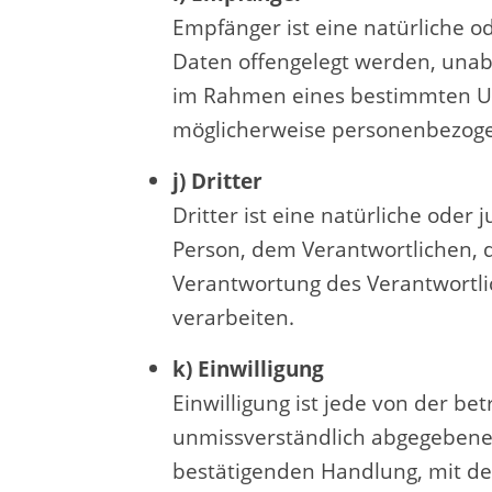
Empfänger ist eine natürliche o
Daten offengelegt werden, unabh
im Rahmen eines bestimmten Un
möglicherweise personenbezogen
j) Dritter
Dritter ist eine natürliche oder
Person, dem Verantwortlichen, 
Verantwortung des Verantwortli
verarbeiten.
k) Einwilligung
Einwilligung ist jede von der be
unmissverständlich abgegebene 
bestätigenden Handlung, mit der