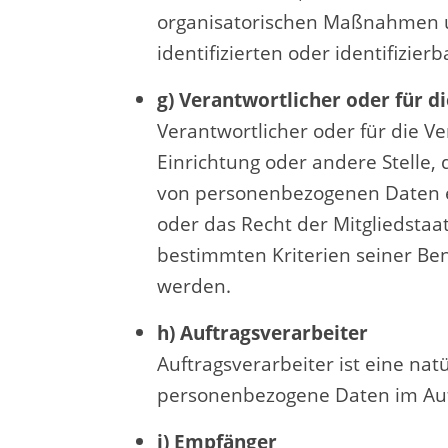
organisatorischen Maßnahmen un
identifizierten oder identifizi
g) Verantwortlicher oder für d
Verantwortlicher oder für die Ve
Einrichtung oder andere Stelle,
von personenbezogenen Daten en
oder das Recht der Mitgliedsta
bestimmten Kriterien seiner B
werden.
h) Auftragsverarbeiter
Auftragsverarbeiter ist eine nat
personenbezogene Daten im Auft
i) Empfänger