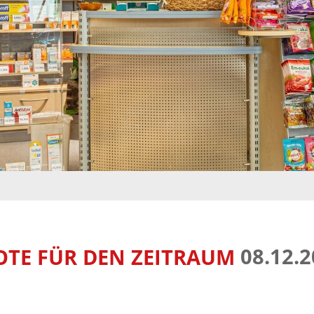
08.12.2
TE FÜR DEN ZEITRAUM