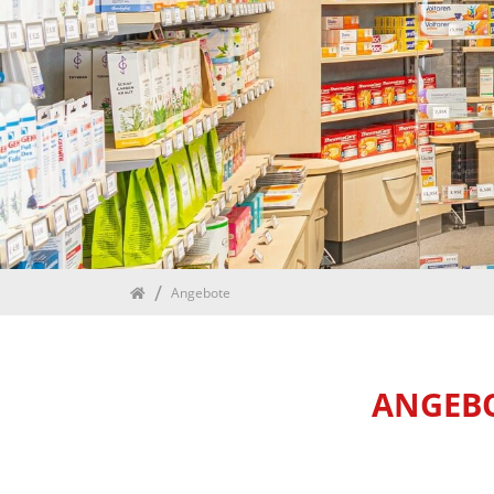
Home
Angebote
ANGEBO