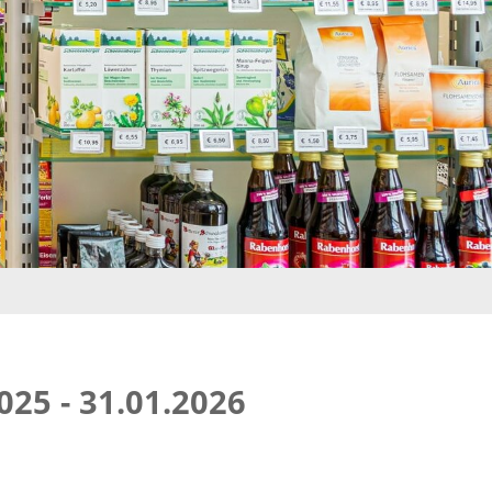
025 - 31.01.2026