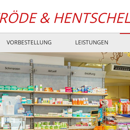
FRÖDE & HENTSCHE
VORBESTELLUNG
LEISTUNGEN